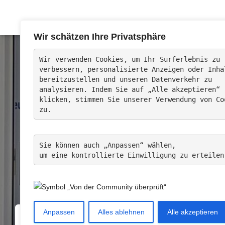
Wir schätzen Ihre Privatsphäre
Wir verwenden Cookies, um Ihr Surferlebnis zu 
verbessern, 
personalisierte Anzeigen oder Inha
bereitzustellen und unseren Datenverkehr zu 
analysieren. Indem Sie auf „Alle akzeptieren“ 
klicken, stimmen Sie unserer Verwendung von Co
zu.
Sie können auch „Anpassen“ wählen, 
um eine kontrollierte Einwilligung zu erteilen
Anpassen
Alles ablehnen
Alle akzeptieren