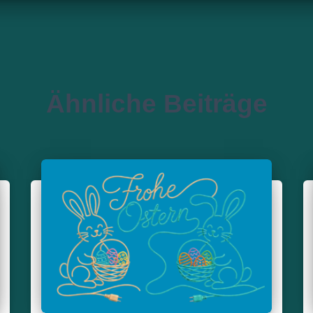
Ähnliche Beiträge