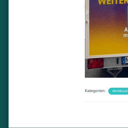
Kategorien:
AKTUELLE