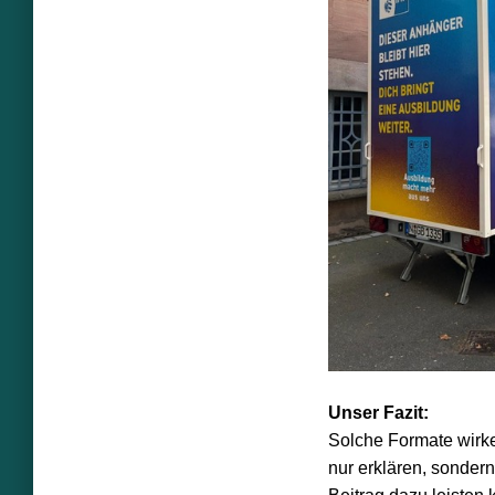
Unser Fazit:
Solche Formate wirken
nur erklären, sonder