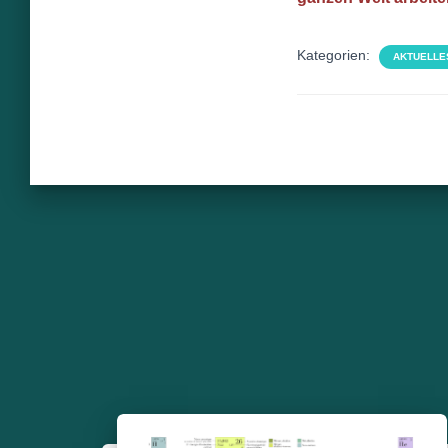
Kategorien:
AKTUELLE