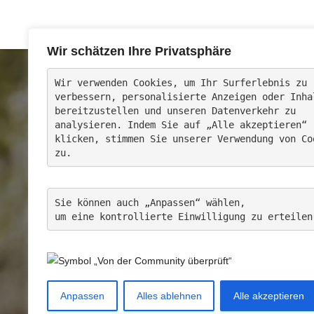
Wir schätzen Ihre Privatsphäre
Wir verwenden Cookies, um Ihr Surferlebnis zu 
verbessern, 
personalisierte Anzeigen oder Inha
bereitzustellen und unseren Datenverkehr zu 
analysieren. Indem Sie auf „Alle akzeptieren“ 
klicken, stimmen Sie unserer Verwendung von Co
Alpaka
zu.
Sie können auch „Anpassen“ wählen, 
um eine kontrollierte Einwilligung zu erteilen
Anpassen
Alles ablehnen
Alle akzeptieren