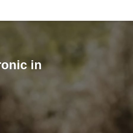
onic in