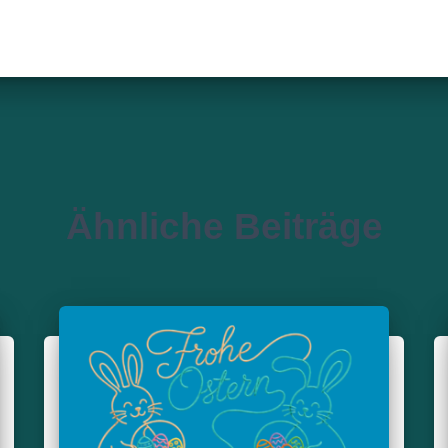
Ähnliche Beiträge