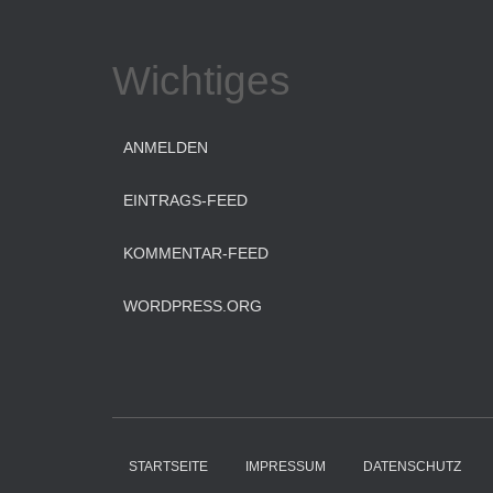
Wichtiges
ANMELDEN
EINTRAGS-FEED
KOMMENTAR-FEED
WORDPRESS.ORG
STARTSEITE
IMPRESSUM
DATENSCHUTZ