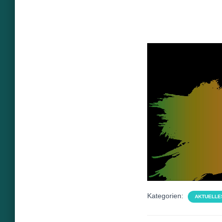
Kategorien:
AKTUELLE