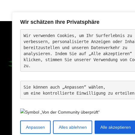
Wir schätzen Ihre Privatsphäre
Wir verwenden Cookies, um Ihr Surferlebnis zu 
verbessern, 
personalisierte Anzeigen oder Inha
bereitzustellen und unseren Datenverkehr zu 
analysieren. Indem Sie auf „Alle akzeptieren“ 
klicken, stimmen Sie unserer Verwendung von Co
Vielen Dank
zu.
Sie können auch „Anpassen“ wählen, 
um eine kontrollierte Einwilligung zu erteilen
Anpassen
Alles ablehnen
Alle akzeptieren