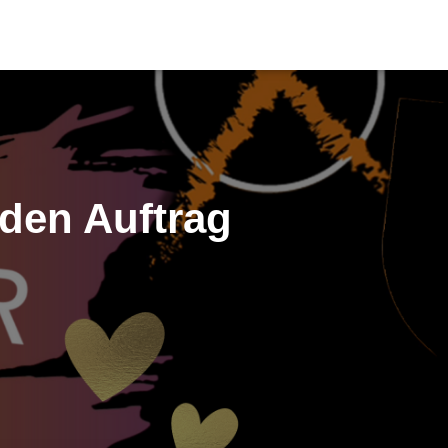
 den Auftrag